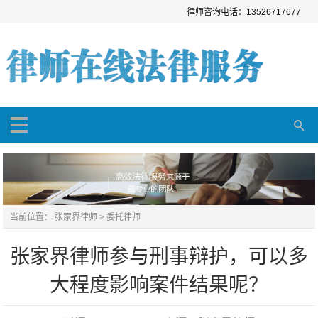
律师咨询电话：13526717677
当前位置：
张家界律师
>
委托律师
张家界律师参与刑事辩护，可以多
大程度影响案件结果呢？