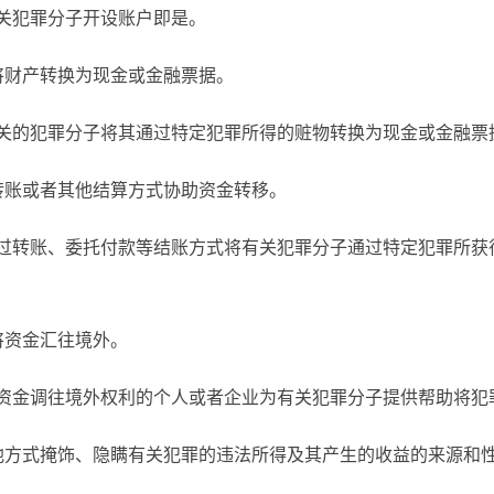
关犯罪分子开设账户即是。
财产转换为现金或金融票据。
犯罪分子将其通过特定犯罪所得的赃物转换为现金或金融票
账或者其他结算方式协助资金转移。
账、委托付款等结账方式将有关犯罪分子通过特定犯罪所获得
资金汇往境外。
调往境外权利的个人或者企业为有关犯罪分子提供帮助将犯
式掩饰、隐瞒有关犯罪的违法所得及其产生的收益的来源和