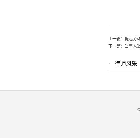
​
上一篇：
提起劳
下一篇：
当事人
律师风采