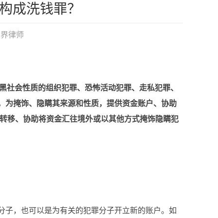
构成洗钱罪？
家界律师
罪、黑社会性质的组织犯罪、恐怖活动犯罪、走私犯罪、
，为掩饰、隐瞒其来源和性质，提供资金账户、协助
金转移、协助将资金汇往境外或以其他方式掩饰隐瞒犯
子，也可以是为有关的犯罪分子开立新的账户。如